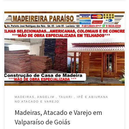
MADEIRAS, ANGELIM , TAUARI , IPÊ E ABIURANA
NO ATACADO E VAREJO
Madeiras, Atacado e Varejo em
Valparaíso de Goiás