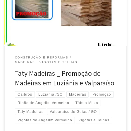
CONSTRUÇÃO E REFORMAS
MADEIRAS , VIGOTAS E TELHAS
Taty Madeiras _ Promoção de
Madeiras em Luziânia e Valparaíso
Caibros
Luziânia /GO
Madeiras
Promoção
Ripão de Angelim Vermelho
Tábua Mista
Taty Madeiras
Valparaíso de Goiás / GO
Vigotas de Angelim Vermelho
Vigotas e Telhas