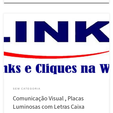
SEM CATEGORIA
Comunicação Visual , Placas
Luminosas com Letras Caixa