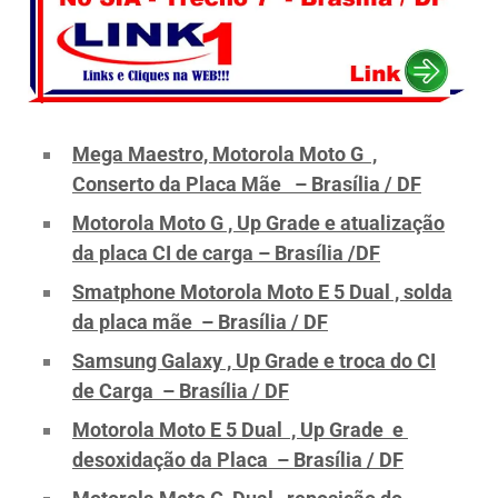
Mega Maestro, Motorola Moto G ,
Conserto da Placa Mãe – Brasília / DF
Motorola Moto G , Up Grade e atualização
da placa CI de carga – Brasília /DF
Smatphone Motorola Moto E 5 Dual , solda
da placa mãe – Brasília / DF
Samsung Galaxy , Up Grade e troca do CI
de Carga – Brasília / DF
Motorola Moto E 5 Dual , Up Grade e
desoxidação da Placa – Brasília / DF