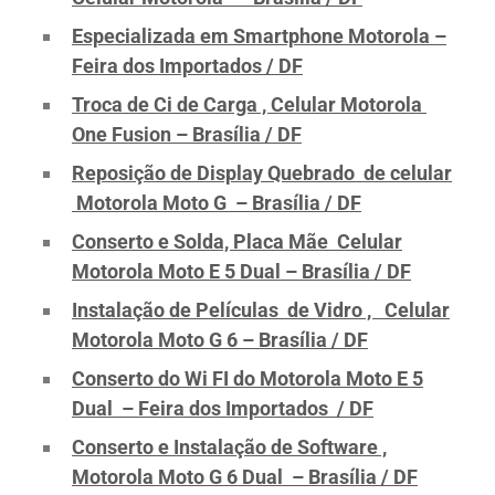
Especializada em Smartphone Motorola –
Feira dos Importados / DF
Troca de Ci de Carga , Celular Motorola
One Fusion – Brasília / DF
Reposição de Display Quebrado de celular
Motorola Moto G – Brasília / DF
Conserto e Solda, Placa Mãe Celular
Motorola Moto E 5 Dual – Brasília / DF
Instalação de Películas de Vidro , Celular
Motorola Moto G 6 – Brasília / DF
Conserto do Wi FI do Motorola Moto E 5
Dual – Feira dos Importados / DF
Conserto e Instalação de Software ,
Motorola Moto G 6 Dual – Brasília / DF