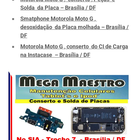
Solda da Placa – Brasília / DF
Smatphone Motorola Moto G ,
desoxidação da Placa molhada – Brasília /
DF
Motorola Moto G , conserto do CI de Carga
na Instacase – Brasília / DF