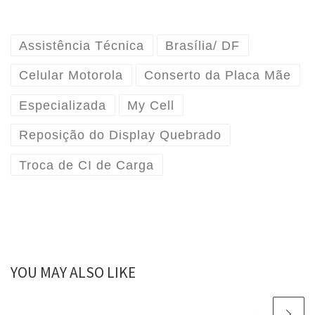
Assistência Técnica
Brasília/ DF
Celular Motorola
Conserto da Placa Mãe
Especializada
My Cell
Reposição do Display Quebrado
Troca de CI de Carga
YOU MAY ALSO LIKE