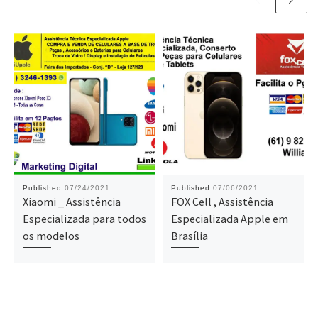
Published
07/24/2021
Published
07/06/2021
Xiaomi _ Assistência
FOX Cell , Assistência
Especializada para todos
Especializada Apple em
os modelos
Brasília