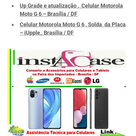
Up Grade e atualização , Celular Motorola
Moto G 6 – Brasília / DF
Celular Motorola Moto G 6 , Solda da Placa
– iUpple_ Brasília / DF