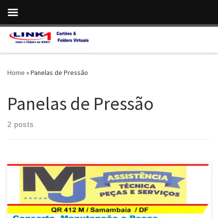
Skip to content
Home
»
Panelas de Pressão
Panelas de Pressão
2 posts