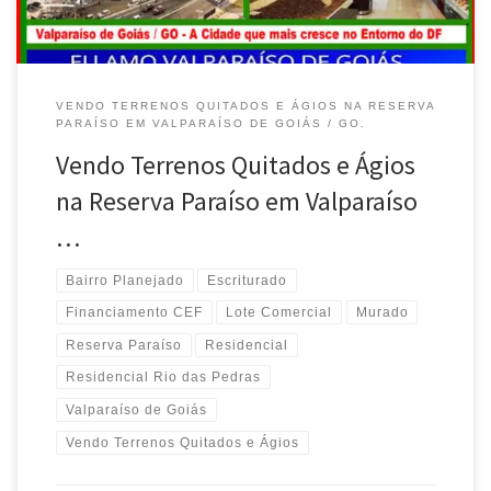
VENDO TERRENOS QUITADOS E ÁGIOS NA RESERVA
PARAÍSO EM VALPARAÍSO DE GOIÁS / GO.
Vendo Terrenos Quitados e Ágios
na Reserva Paraíso em Valparaíso
…
Bairro Planejado
Escriturado
Financiamento CEF
Lote Comercial
Murado
Reserva Paraíso
Residencial
Residencial Rio das Pedras
Valparaíso de Goiás
Vendo Terrenos Quitados e Ágios