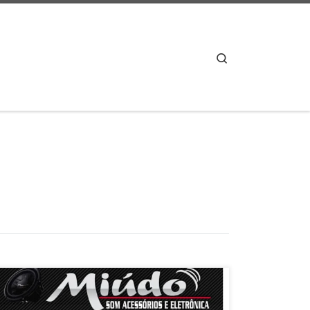
Search