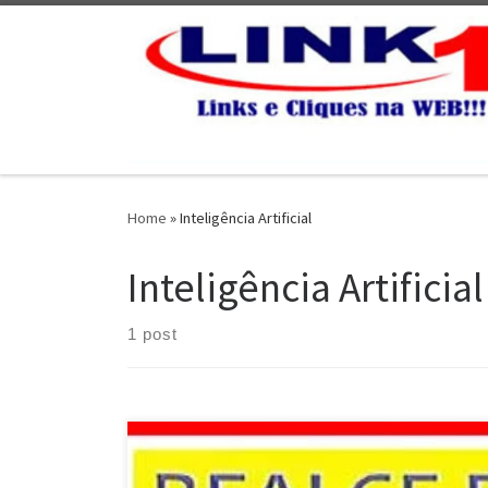
Skip to content
Home
»
Inteligência Artificial
Inteligência Artificial
1 post