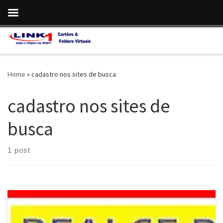
Skip to content
Home
»
cadastro nos sites de busca
cadastro nos sites de
busca
1 post