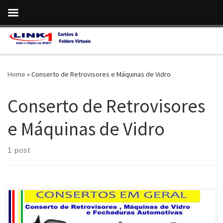
Skip to content
Home
»
Conserto de Retrovisores e Máquinas de Vidro
Conserto de Retrovisores
e Máquinas de Vidro
1 post