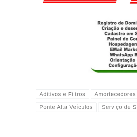
Aditivos e Filtros
Amortecedores
Ponte Alta Veículos
Serviço de 