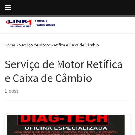
Skip to content
Home
»
Serviço de Motor Retífica e Caixa de Câmbio
Serviço de Motor Retífica
e Caixa de Câmbio
1 post