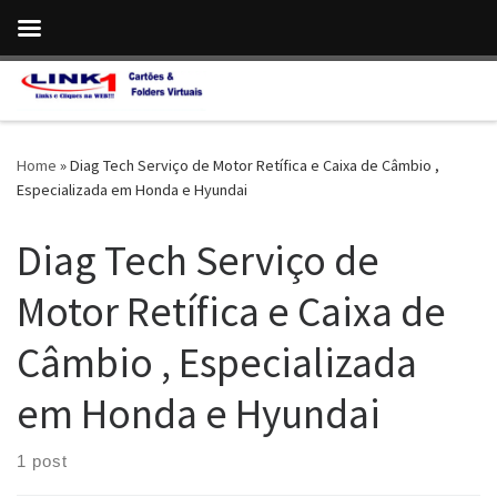
Skip to content
Home
»
Diag Tech Serviço de Motor Retífica e Caixa de Câmbio ,
Especializada em Honda e Hyundai
Diag Tech Serviço de
Motor Retífica e Caixa de
Câmbio , Especializada
em Honda e Hyundai
1 post