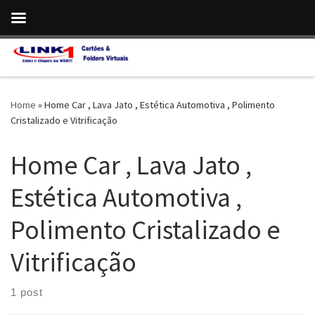
Skip to content
Home
»
Home Car , Lava Jato , Estética Automotiva , Polimento
Cristalizado e Vitrificação
Home Car , Lava Jato ,
Estética Automotiva ,
Polimento Cristalizado e
Vitrificação
1 post