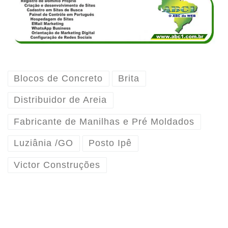
Blocos de Concreto
Brita
Distribuidor de Areia
Fabricante de Manilhas e Pré Moldados
Luziânia /GO
Posto Ipê
Victor Construções