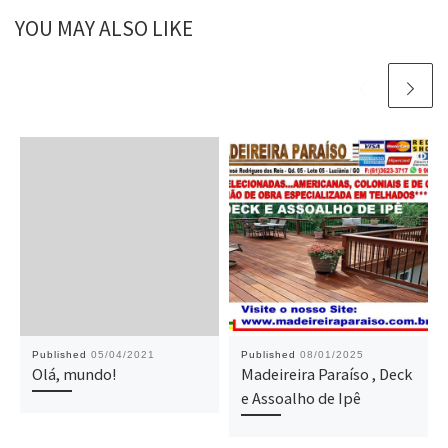
YOU MAY ALSO LIKE
Published
05/04/2021
Published
08/01/2025
Olá, mundo!
Madeireira Paraíso , Deck
e Assoalho de Ipê