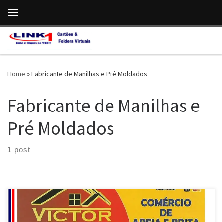
Skip to content
Home
»
Fabricante de Manilhas e Pré Moldados
Fabricante de Manilhas e
Pré Moldados
1 post