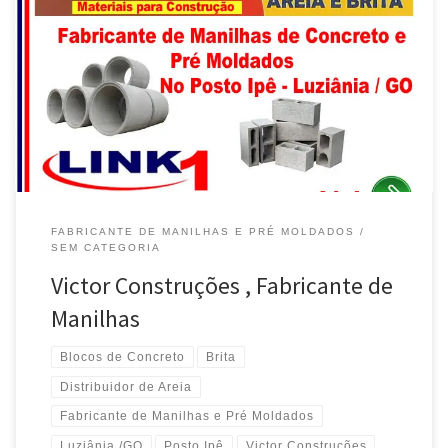
FABRICANTE DE MANILHAS E PRÉ MOLDADOS
SEM CATEGORIA
Victor Construções , Fabricante de
Manilhas
Blocos de Concreto
Brita
Distribuidor de Areia
Fabricante de Manilhas e Pré Moldados
Luziânia /GO
Posto Ipê
Victor Construções