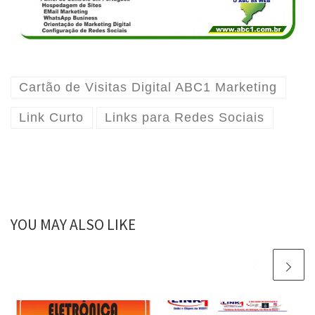
Cartão de Visitas Digital ABC1 Marketing
Link Curto
Links para Redes Sociais
YOU MAY ALSO LIKE