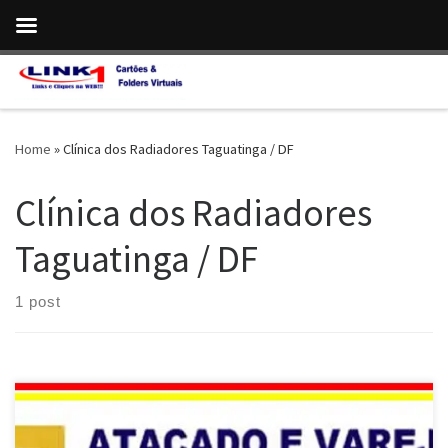
Skip to content
Home
»
Clínica dos Radiadores Taguatinga / DF
Clínica dos Radiadores
Taguatinga / DF
1 post