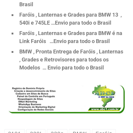
Brasil
Faróis , Lanternas e Grades para BMW 13 ,
540i e 745LE …Envio para todo o Brasil
Faróis , Lanternas e Grades para BMW é na
Link Faróis …Envio para todo o Brasil
BMW , Pronta Entrega de Faróis , Lanternas
, Grades e Retrovisores para todos os
Modelos … Envio para todo o Brasil