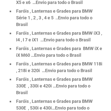
X5 e x6 …Envio para todo o Brasil
Faróis , Lanternas e Grades para BMW
Série 1 , 2 , 3 , 4 e 5 ..Envio para todo o
Brasil
Faróis , Lanternas e Grades para BMW iX3 ,
I4 , I 7 e iX1 …Envio para todo o Brasil
Faróis , Lanternas e Grades para BMW iX e
iX M60 …Envio para todo o Brasil
Faróis , Lanternas e Grades para BMW 118i
, 218i e 320i …Envio para todo o Brasil
Faróis , Lanternas e Grades para BMW
330E , 330i e 420i …Envio para todo o
Brasil
Faróis , Lanternas e Grades para BMW
530E , 530i e 430i…Envio para todo o