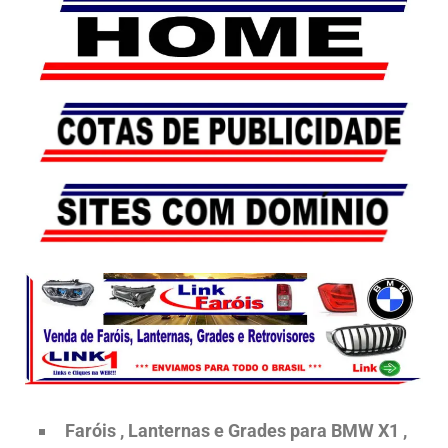
Faróis , Lanternas e Grades para BMW X1 ,