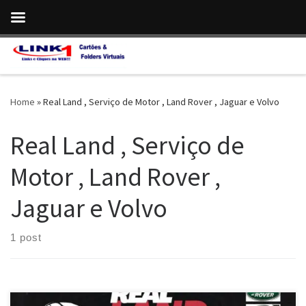
Skip to content
Home
»
Real Land , Serviço de Motor , Land Rover , Jaguar e Volvo
Real Land , Serviço de
Motor , Land Rover ,
Jaguar e Volvo
1 post