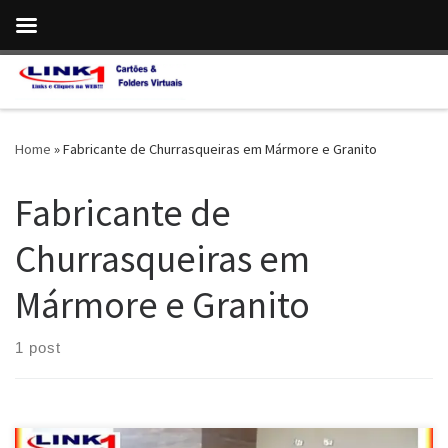
Skip to content
Home
»
Fabricante de Churrasqueiras em Mármore e Granito
Fabricante de
Churrasqueiras em
Mármore e Granito
1 post