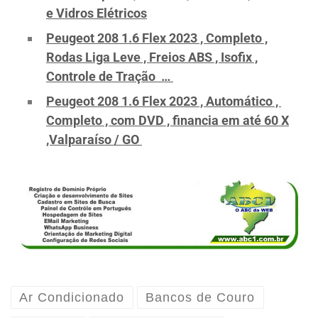
e Vidros Elétricos
Peugeot 208 1.6 Flex 2023 , Completo ,
Rodas Liga Leve , Freios ABS , Isofix ,
Controle de Tração …
Peugeot 208 1.6 Flex 2023 , Automático ,
Completo , com DVD , financia em até 60 X
,Valparaíso / GO
Ar Condicionado
Bancos de Couro