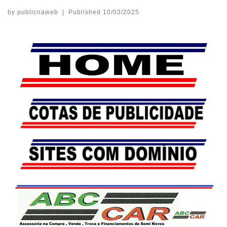
by
publicnaweb
|
Published
10/03/2025