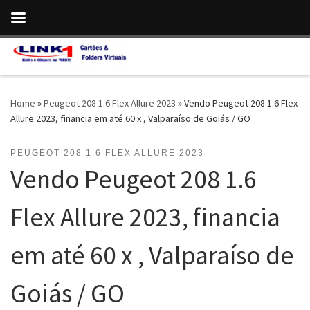
Skip to content
Home
»
Peugeot 208 1.6 Flex Allure 2023
»
Vendo Peugeot 208 1.6 Flex
Allure 2023, financia em até 60 x , Valparaíso de Goiás / GO
PEUGEOT 208 1.6 FLEX ALLURE 2023
Vendo Peugeot 208 1.6
Flex Allure 2023, financia
em até 60 x , Valparaíso de
Goiás / GO