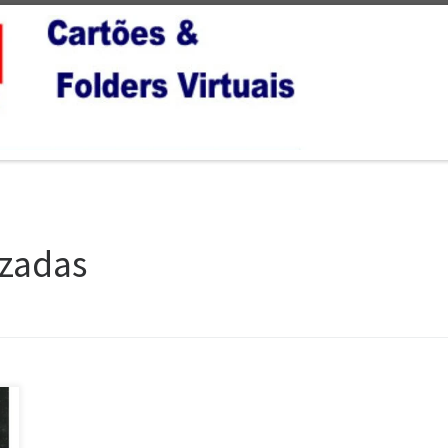
zadas