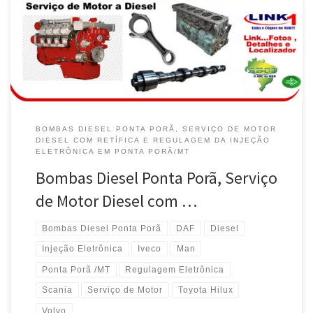
BOMBAS DIESEL PONTA PORÃ, SERVIÇO DE MOTOR
DIESEL COM RETÍFICA E REGULAGEM DA INJEÇÃO
ELETRÔNICA EM PONTA PORÃ/MT
Bombas Diesel Ponta Porã, Serviço
de Motor Diesel com …
Bombas Diesel Ponta Porã
DAF
Diesel
Injeção Eletrônica
Iveco
Man
Ponta Porã /MT
Regulagem Eletrônica
Scania
Serviço de Motor
Toyota Hilux
Volvo