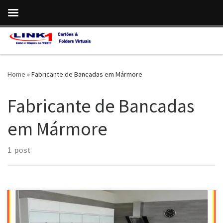
Skip to content
Home
»
Fabricante de Bancadas em Mármore
Fabricante de Bancadas
em Mármore
1 post