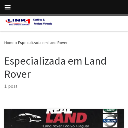
Skip to content
Home
»
Especializada em Land Rover
Especializada em Land
Rover
1 post