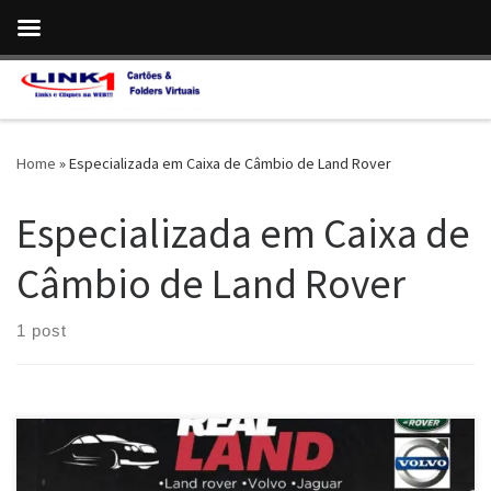
Skip to content
Home
»
Especializada em Caixa de Câmbio de Land Rover
Especializada em Caixa de
Câmbio de Land Rover
1 post