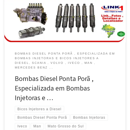
BOMBAS DIESEL PONTA PORÃ , ESPECIALIZADA EM
BOMBAS INJETORAS E BICOS INJETORES A
DIESEL, SCANIA , VOLVO , IVECO , MAN ,
MERCEDES BENZ ...
Bombas Diesel Ponta Porã ,
Especializada em Bombas
Injetoras e …
Bicos Injetores a Diesel
Bombas Diesel Ponta Porã
Bombas Injetoras
Iveco
Man
Mato Grosso do Sul