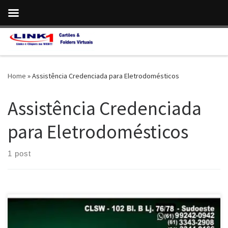
Skip to content
Home
»
Assistência Credenciada para Eletrodomésticos
Assistência Credenciada
para Eletrodomésticos
1 post