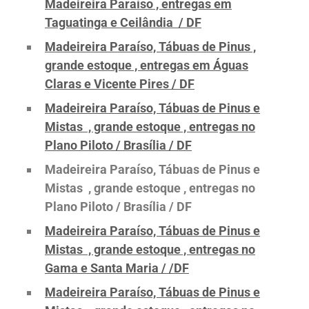
Madeireira Paraíso , entregas em
Taguatinga e Ceilândia / DF
Madeireira Paraíso, Tábuas de Pinus ,
grande estoque , entregas em Águas
Claras e Vicente Pires / DF
Madeireira Paraíso, Tábuas de Pinus e
Mistas , grande estoque , entregas no
Plano Piloto / Brasília / DF
Madeireira Paraíso, Tábuas de Pinus e
Mistas , grande estoque , entregas no
Plano Piloto / Brasília / DF
Madeireira Paraíso, Tábuas de Pinus e
Mistas , grande estoque , entregas no
Gama e Santa Maria / /DF
Madeireira Paraíso, Tábuas de Pinus e