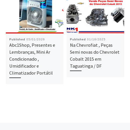
Published
05/01/2026
Published
01/16/2025
Abc1Shop, Presentes e
Na Chevrofiat , Peças
Lembranças, Mini Ar
Semi novas do Chevrolet
Condicionado ,
Cobalt 2015 em
Umidificador e
Taguatinga / DF
Climatizador Portátil