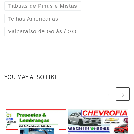
Tábuas de Pinus e Mistas
Telhas Americanas
Valparaíso de Goiás / GO
YOU MAY ALSO LIKE