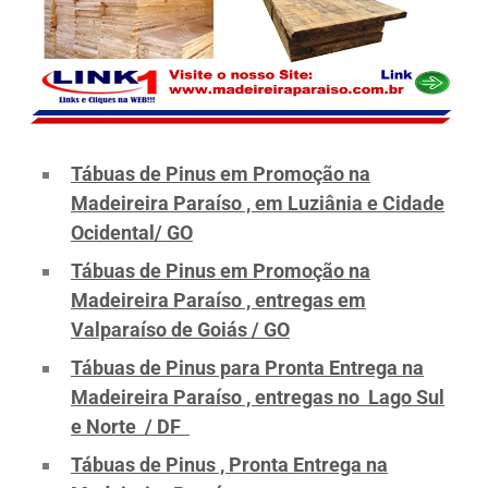
Tábuas de Pinus em Promoção na
Madeireira Paraíso , em Luziânia e Cidade
Ocidental/ GO
Tábuas de Pinus em Promoção na
Madeireira Paraíso , entregas em
Valparaíso de Goiás / GO
Tábuas de Pinus para Pronta Entrega na
Madeireira Paraíso , entregas no Lago Sul
e Norte / DF
Tábuas de Pinus , Pronta Entrega na