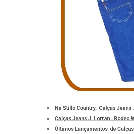
Na Stillo Country, Calças Jeans 
Calças Jeans J. Lorran . Rodeo 
Últimos Lançamentos de Calças J