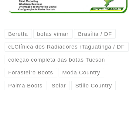
Beretta
botas vimar
Brasília / DF
cLClínica dos Radiadores rTaguatinga / DF
coleção completa das botas Tucson
Forasteiro Boots
Moda Country
Palma Boots
Solar
Stillo Country