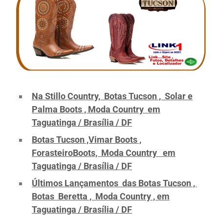
Na Stillo Country, Botas Tucson , Solar e
Palma Boots , Moda Country em
Taguatinga / Brasília / DF
Botas Tucson ,Vimar Boots ,
ForasteiroBoots, Moda Country em
Taguatinga / Brasília / DF
Últimos Lançamentos das Botas Tucson ,
Botas Beretta , Moda Country , em
Taguatinga / Brasília / DF