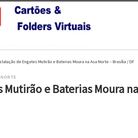
nstalação de Engates Mutirão e Baterias Moura na Asa Norte – Brasília / DF
 NORTE
 Mutirão e Baterias Moura na 