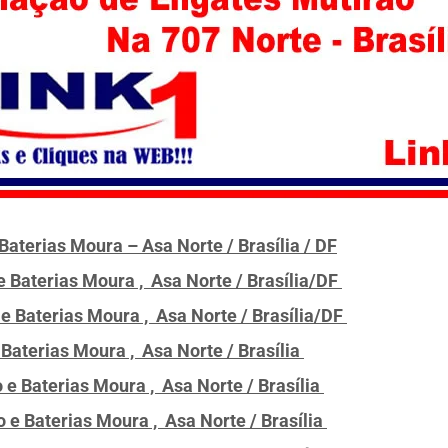
Baterias Moura – Asa Norte / Brasília / DF
e Baterias Moura , Asa Norte / Brasília/DF
 e Baterias Moura , Asa Norte / Brasília/DF
 Baterias Moura , Asa Norte / Brasília
 e Baterias Moura , Asa Norte / Brasília
o e Baterias Moura , Asa Norte / Brasília