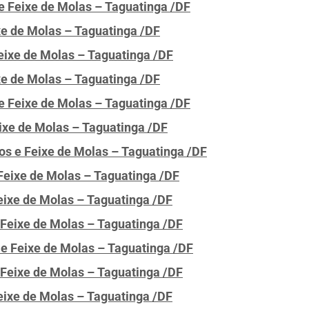
e Feixe de Molas – Taguatinga /DF
ixe de Molas – Taguatinga /DF
Feixe de Molas – Taguatinga /DF
ixe de Molas – Taguatinga /DF
e Feixe de Molas – Taguatinga /DF
ixe de Molas – Taguatinga /DF
os e Feixe de Molas – Taguatinga /DF
Feixe de Molas – Taguatinga /DF
eixe de Molas – Taguatinga /DF
 Feixe de Molas – Taguatinga /DF
 e Feixe de Molas – Taguatinga /DF
Feixe de Molas – Taguatinga /DF
eixe de Molas – Taguatinga /DF