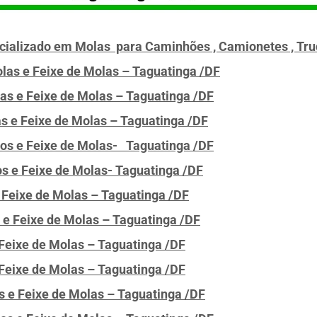
ecializado em Molas para Caminhões , Camionetes , Tru
las e Feixe de Molas – Taguatinga /DF
as e Feixe de Molas – Taguatinga /DF
s e Feixe de Molas – Taguatinga /DF
pos e Feixe de Molas- Taguatinga /DF
s e Feixe de Molas- Taguatinga /DF
 Feixe de Molas – Taguatinga /DF
 e Feixe de Molas – Taguatinga /DF
 Feixe de Molas – Taguatinga /DF
Feixe de Molas – Taguatinga /DF
 e Feixe de Molas – Taguatinga /DF