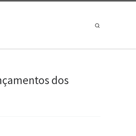
Search
ançamentos dos