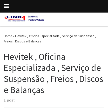
Skip to content
Home
»
Hevitek , Oficina Especializada , Serviço de Suspensão ,
Freios , Discos e Balanças
Hevitek , Oficina
Especializada , Serviço de
Suspensão , Freios , Discos
e Balanças
1 post