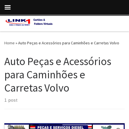
Skip to content
Home
»
Auto Peças e Acessórios para Caminhões e Carretas Volvo
Auto Peças e Acessórios
para Caminhões e
Carretas Volvo
1 post